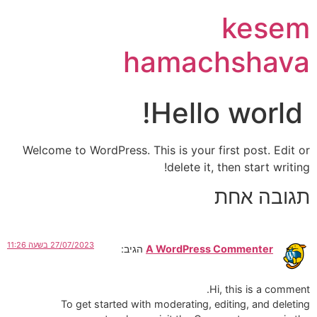
kesem
hamachshava
Hello world!
Welcome to WordPress. This is your first post. Edit or
delete it, then start writing!
תגובה אחת
27/07/2023 בשעה 11:26
A WordPress Commenter
הגיב:
Hi, this is a comment.
To get started with moderating, editing, and deleting