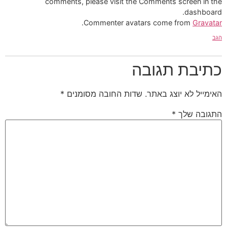
comments, please visit the Comments screen in the
dashboard.
.
Commenter avatars come from
Gravatar
הגב
כתיבת תגובה
האימייל לא יוצג באתר.
שדות החובה מסומנים
*
התגובה שלך
*